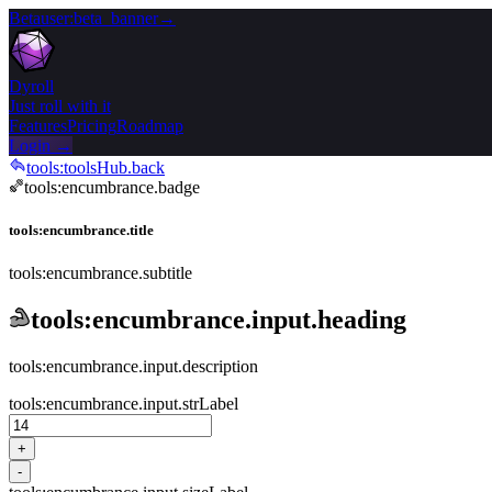
Beta
user:beta_banner
→
Dyroll
Just roll with it
Features
Pricing
Roadmap
Login →
tools:toolsHub.back
tools:encumbrance.badge
tools:encumbrance.title
tools:encumbrance.subtitle
tools:encumbrance.input.heading
tools:encumbrance.input.description
tools:encumbrance.input.strLabel
+
-